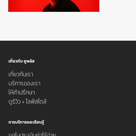
เกี่ยวกับ ยูพลัส
เกี่ยวกับเรา
บริการของเรา
ให้คำปรึกษา
ดูรีวิว + ไลฟ์สไตล์
การบริการและเรียนรู้
ขอใบประเมินค่าใช้จ่าย