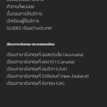
คำถามที่พบบ่อย
ขั้นตอนการให้บริการ
นักเรียนผู้ใช้บริการ
GUIDES เรียนต่างประเทศ
เรียนภาษาอังกฤษ ประเทศยอดนิยม
เรียนภาษาอังกฤษที่ ออสเตรเลีย (Australia)
เรียนภาษาอังกฤษที่ แคนาดา (Canada)
เรียนภาษาอังกฤษที่ อเมริกา (USA)
เรียนภาษาอังกฤษที่ นิวซีแลนด์ (New Zealand)
เรียนภาษาอังกฤษที่ อังกฤษ (UK)