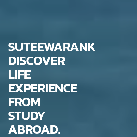
SUTEEWARANK
DISCOVER
LIFE
EXPERIENCE
FROM
STUDY
ABROAD.