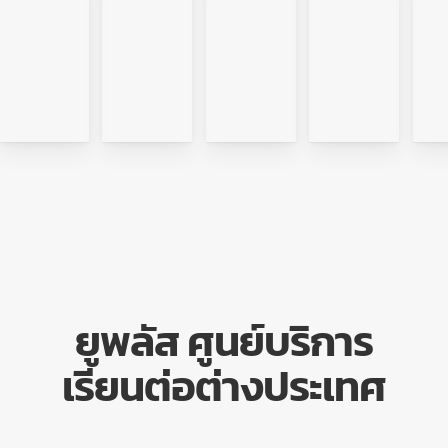
ยูพลัส ศูนย์บริการ
เรียนต่อต่างประเทศ