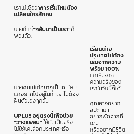
เราไม่เชื่อว่า
การเริ่มใหม่ต้อง
เปลี่ยนใครสักคน
บางทีแค่
“กลับมาเป็นเรา”
ก็
พอแล้ว.
เรียนต่าง
ประเทศไม่ต้อง
เริ่มจากความ
พร้อม 100%
แค่เริ่มจาก
ความจริงของ
บางคนไม่ได้อยากเป็นคนใหม่
เราในวันนี้ก็ได้
แค่อยากไปอยู่ในที่ที่เราไม่ต้อง
ฝืนตัวเองทุกวัน
คุณอาจอยาก
อัปภาษา
UPLUS อยู่ตรงนี้เพื่อช่วย
อยากพักจากที่
“วางแพลน”
ให้มันเป็นจริง
เดิม
ไม่ใช่แค่เลือกประเทศหรือ
หรืออยากมีชีวิต