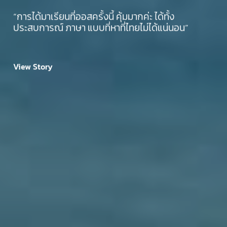
“การได้มาเรียนที่ออสครั้งนี้ คุ้มมากค่ะ ได้ทั้ง
ประสบการณ์ ภาษา แบบที่หาที่ไทยไม่ได้แน่นอน”
View Story