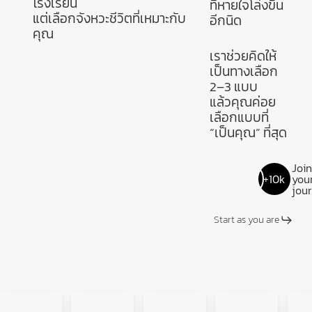
โรงเรียน
ที่หายใจโล่งขึ้น
แต่เลือกจังหวะชีวิตที่เหมาะกับ
อีกนิด
คุณ
เราช่วยคิดให้
เป็นทางเลือก
2–3 แบบ
แล้วคุณค่อย
เลือกแบบที่
“เป็นคุณ” ที่สุด
Join
+10k
you
jou
Start as you are