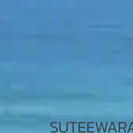
SUTEEWARAN