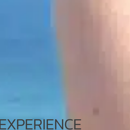
 EXPERIENCE