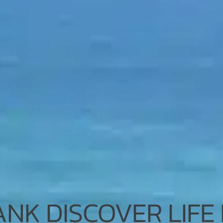
K DISCOVER LIFE