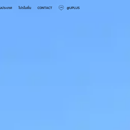
างประเทศ
โปรโมชั่น
CONTACT
@UPLUS