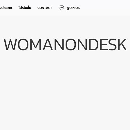
างประเทศ
โปรโมชั่น
CONTACT
@UPLUS
WOMANONDESK