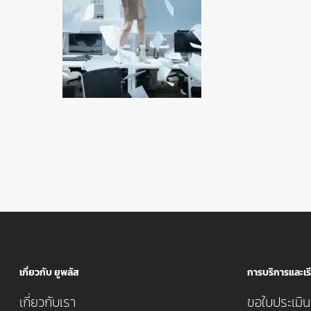
เกี่ยวกับ ยูพลัส
การบริการและเรี
เกี่ยวกับเรา
ขอใบประเมินค