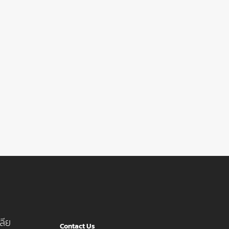
ลีย
Contact Us