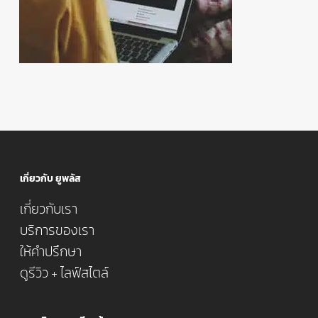
เกี่ยวกับ ยูพลัส
เกี่ยวกับเรา
บริการของเรา
ให้คำปรึกษา
ดูรีวิว + ไลฟ์สไตล์