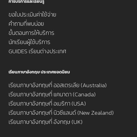
การบริการและเรียนรู้
ขอใบประเมินค่าใช้จ่าย
คำถามที่พบบ่อย
ขั้นตอนการให้บริการ
นักเรียนผู้ใช้บริการ
GUIDES เรียนต่างประเทศ
เรียนภาษาอังกฤษ ประเทศยอดนิยม
เรียนภาษาอังกฤษที่ ออสเตรเลีย (Australia)
เรียนภาษาอังกฤษที่ แคนาดา (Canada)
เรียนภาษาอังกฤษที่ อเมริกา (USA)
เรียนภาษาอังกฤษที่ นิวซีแลนด์ (New Zealand)
เรียนภาษาอังกฤษที่ อังกฤษ (UK)