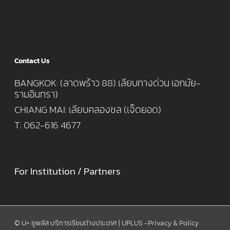
Contact Us
BANGKOK: (ลาดพร้าว 88) เลียบทางด่วน เอกมัย-
รามอินทรา)
CHIANG MAI: เลียบคลองชล (เจ็ดยอด)
T: 062-616 4677
For Institution / Partners
© U+ ยูพลัส บริการเรียนต่างประเทศ | UPLUS -
Privacy & Policy