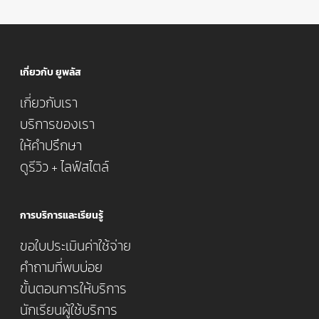
เกี่ยวกับ ยูพลัส
เกี่ยวกับเรา
บริการของเรา
ให้คำปรึกษา
ดูรีวิว + ไลฟ์สไตล์
การบริการและเรียนรู้
ขอใบประเมินค่าใช้จ่าย
คำถามที่พบบ่อย
ขั้นตอนการให้บริการ
นักเรียนผู้ใช้บริการ