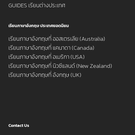
GUIDES เรียนต่างประเทศ
เรียนภาษาอังกฤษ ประเทศยอดนิยม
เรียนภาษาอังกฤษที่ ออสเตรเลีย (Australia)
เรียนภาษาอังกฤษที่ แคนาดา (Canada)
เรียนภาษาอังกฤษที่ อเมริกา (USA)
เรียนภาษาอังกฤษที่ นิวซีแลนด์ (New Zealand)
เรียนภาษาอังกฤษที่ อังกฤษ (UK)
Contact Us