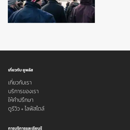
เกี่ยวกับ ยูพลัส
เกี่ยวกับเรา
บริการของเรา
ให้คำปรึกษา
ดูรีวิว + ไลฟ์สไตล์
การบริการและเรียนรู้