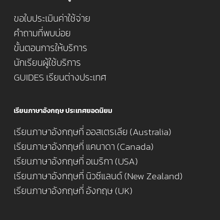
ขอใบประเมินค่าใช้จ่าย
คำถามที่พบบ่อย
ขั้นตอนการให้บริการ
นักเรียนผู้ใช้บริการ
GUIDES เรียนต่างประเทศ
เรียนภาษาอังกฤษ ประเทศยอดนิยม
เรียนภาษาอังกฤษที่ ออสเตรเลีย (Australia)
เรียนภาษาอังกฤษที่ แคนาดา (Canada)
เรียนภาษาอังกฤษที่ อเมริกา (USA)
เรียนภาษาอังกฤษที่ นิวซีแลนด์ (New Zealand)
เรียนภาษาอังกฤษที่ อังกฤษ (UK)