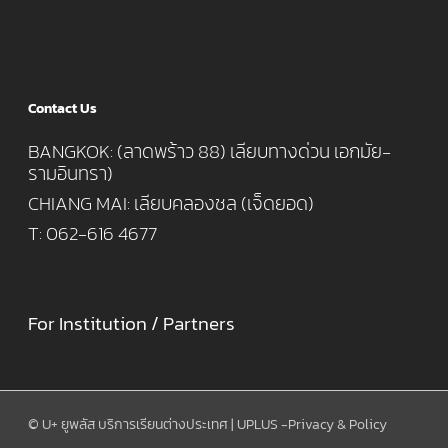
Contact Us
BANGKOK: (ลาดพร้าว 88) เลียบทางด่วน เอกมัย-
รามอินทรา)
CHIANG MAI: เลียบคลองชล (เจ็ดยอด)
T: 062-616 4677
For Institution / Partners
© U+ ยูพลัส บริการเรียนต่างประเทศ | UPLUS -
Privacy & Policy