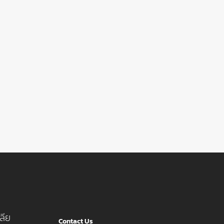
ลีย
Contact Us