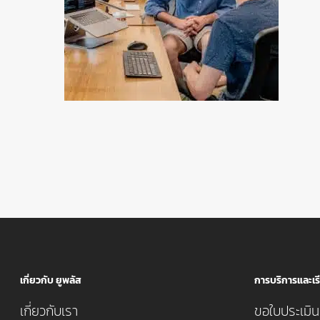
เกี่ยวกับ ยูพลัส
การบริการและเรี
เกี่ยวกับเรา
ขอใบประเมินค