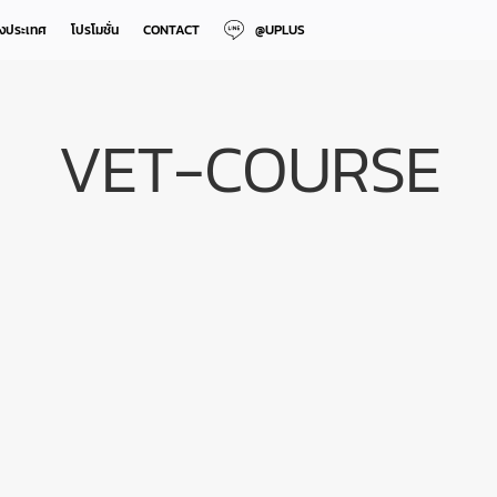
างประเทศ
โปรโมชั่น
CONTACT
@UPLUS
VET-COURSE