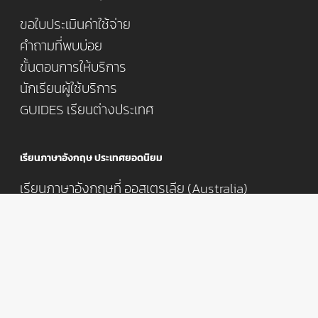
ขอใบประเมินค่าใช้จ่าย
คำถามที่พบบ่อย
ขั้นตอนการให้บริการ
นักเรียนผู้ใช้บริการ
GUIDES เรียนต่างประเทศ
เรียนภาษาอังกฤษ ประเทศยอดนิยม
เรียนภาษาอังกฤษที่ ออสเตรเลีย (Australia)
เรียนภาษาอังกฤษที่ แคนาดา (Canada)
เรียนภาษาอังกฤษที่ อเมริกา (USA)
เรียนภาษาอังกฤษที่ นิวซีแลนด์ (New Zealand)
เรียนภาษาอังกฤษที่ อังกฤษ (UK)