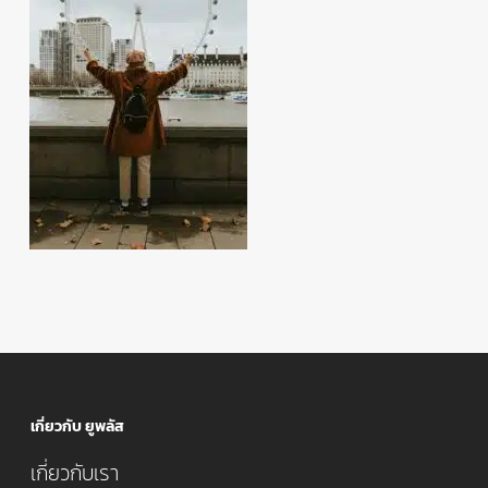
เกี่ยวกับ ยูพลัส
เกี่ยวกับเรา