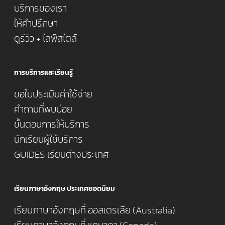
บริการของเรา
ให้คำปรึกษา
ดูรีวิว + ไลฟ์สไตล์
การบริการและเรียนรู้
ขอใบประเมินค่าใช้จ่าย
คำถามที่พบบ่อย
ขั้นตอนการให้บริการ
นักเรียนผู้ใช้บริการ
GUIDES เรียนต่างประเทศ
เรียนภาษาอังกฤษ ประเทศยอดนิยม
เรียนภาษาอังกฤษที่ ออสเตรเลีย (Australia)