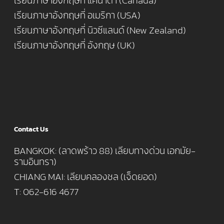
เรียนภาษาอังกฤษที่ แคนาดา (Canada)
เรียนภาษาอังกฤษที่ อเมริกา (USA)
เรียนภาษาอังกฤษที่ นิวซีแลนด์ (New Zealand)
เรียนภาษาอังกฤษที่ อังกฤษ (UK)
Contact Us
BANGKOK: (ลาดพร้าว 88) เลียบทางด่วน เอกมัย-
รามอินทรา)
CHIANG MAI: เลียบคลองชล (เจ็ดยอด)
T: 062-616 4677