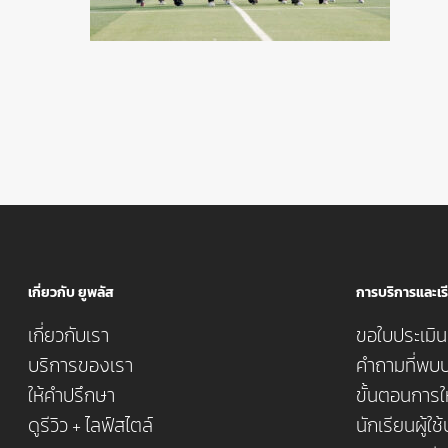
เกี่ยวกับ ยูพลัส
การบริการและเรี
เกี่ยวกับเรา
ขอใบประเมินค
บริการของเรา
คำถามที่พบบ
ให้คำปรึกษา
ขั้นตอนการใ
ดูรีวิว + ไลฟ์สไตล์
นักเรียนผู้ใช