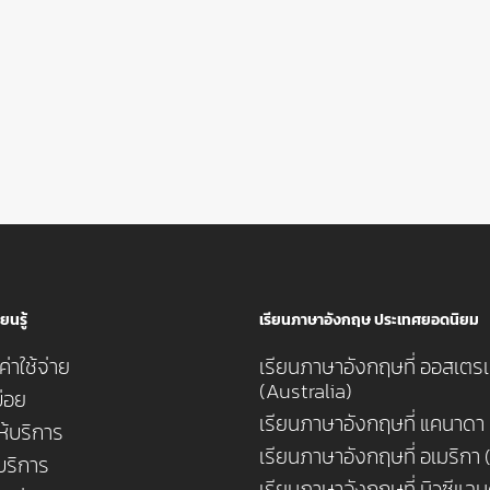
ยนรู้
เรียนภาษาอังกฤษ ประเทศยอดนิยม
่าใช้จ่าย
เรียนภาษาอังกฤษที่ ออสเตรเ
(Australia)
่อย
เรียนภาษาอังกฤษที่ แคนาดา
ห้บริการ
เรียนภาษาอังกฤษที่ อเมริกา
้บริการ
เรียนภาษาอังกฤษที่ นิวซีแล