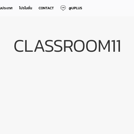
างประเทศ
โปรโมชั่น
CONTACT
@UPLUS
CLASSROOM11