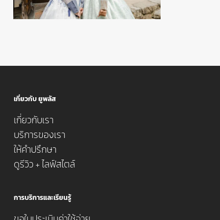
เกี่ยวกับ ยูพลัส
เกี่ยวกับเรา
บริการของเรา
ให้คำปรึกษา
ดูรีวิว + ไลฟ์สไตล์
การบริการและเรียนรู้
ขอใบประเมินค่าใช้จ่าย