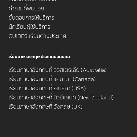
คำถามที่พบบ่อย
ขั้นตอนการให้บริการ
นักเรียนผู้ใช้บริการ
GUIDES เรียนต่างประเทศ
เรียนภาษาอังกฤษ ประเทศยอดนิยม
เรียนภาษาอังกฤษที่ ออสเตรเลีย (Australia)
เรียนภาษาอังกฤษที่ แคนาดา (Canada)
เรียนภาษาอังกฤษที่ อเมริกา (USA)
เรียนภาษาอังกฤษที่ นิวซีแลนด์ (New Zealand)
เรียนภาษาอังกฤษที่ อังกฤษ (UK)