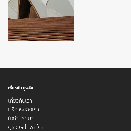
เกี่ยวกับ ยูพลัส
เกี่ยวกับเรา
บริการของเรา
ให้คำปรึกษา
ดูรีวิว + ไลฟ์สไตล์