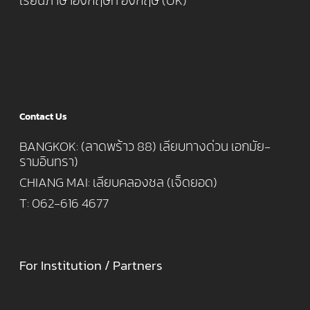
เรียนภาษาอังกฤษที่ อังกฤษ (UK)
Contact Us
BANGKOK: (ลาดพร้าว 88) เลียบทางด่วน เอกมัย-
รามอินทรา)
CHIANG MAI: เลียบคลองชล (เจ็ดยอด)
T: 062-616 4677
For Institution / Partners