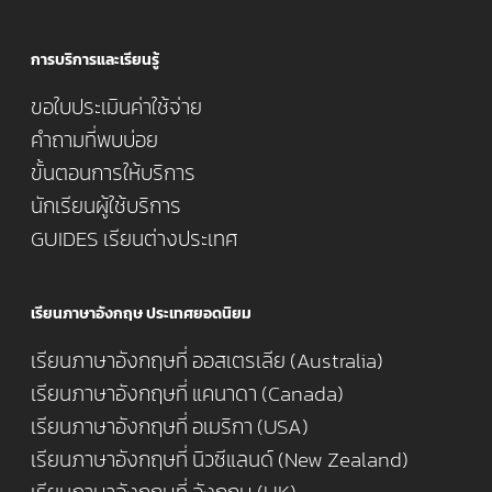
การบริการและเรียนรู้
ขอใบประเมินค่าใช้จ่าย
คำถามที่พบบ่อย
ขั้นตอนการให้บริการ
นักเรียนผู้ใช้บริการ
GUIDES เรียนต่างประเทศ
เรียนภาษาอังกฤษ ประเทศยอดนิยม
เรียนภาษาอังกฤษที่ ออสเตรเลีย (Australia)
เรียนภาษาอังกฤษที่ แคนาดา (Canada)
เรียนภาษาอังกฤษที่ อเมริกา (USA)
เรียนภาษาอังกฤษที่ นิวซีแลนด์ (New Zealand)