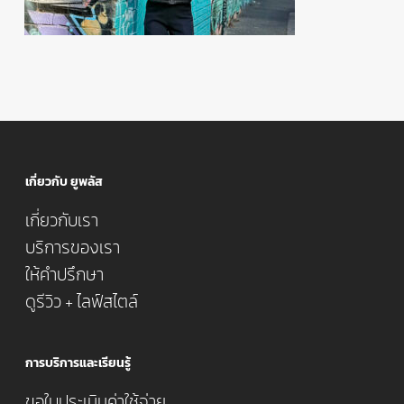
เกี่ยวกับ ยูพลัส
เกี่ยวกับเรา
บริการของเรา
ให้คำปรึกษา
ดูรีวิว + ไลฟ์สไตล์
การบริการและเรียนรู้
ขอใบประเมินค่าใช้จ่าย