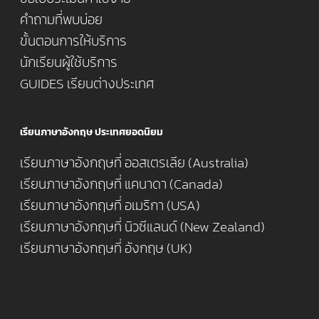
คำถามที่พบบ่อย
ขั้นตอนการให้บริการ
นักเรียนผู้ใช้บริการ
GUIDES เรียนต่างประเทศ
เรียนภาษาอังกฤษ ประเทศยอดนิยม
เรียนภาษาอังกฤษที่ ออสเตรเลีย (Australia)
เรียนภาษาอังกฤษที่ แคนาดา (Canada)
เรียนภาษาอังกฤษที่ อเมริกา (USA)
เรียนภาษาอังกฤษที่ นิวซีแลนด์ (New Zealand)
เรียนภาษาอังกฤษที่ อังกฤษ (UK)