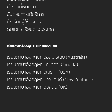
คำถามที่พบบ่อย
ขั้นตอนการให้บริการ
นักเรียนผู้ใช้บริการ
GUIDES เรียนต่างประเทศ
เรียนภาษาอังกฤษ ประเทศยอดนิยม
เรียนภาษาอังกฤษที่ ออสเตรเลีย (Australia)
เรียนภาษาอังกฤษที่ แคนาดา (Canada)
เรียนภาษาอังกฤษที่ อเมริกา (USA)
เรียนภาษาอังกฤษที่ นิวซีแลนด์ (New Zealand)
เรียนภาษาอังกฤษที่ อังกฤษ (UK)