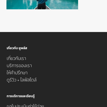
เกี่ยวกับ ยูพลัส
เกี่ยวกับเรา
บริการของเรา
ให้คำปรึกษา
ดูรีวิว + ไลฟ์สไตล์
การบริการและเรียนรู้
ขอใบประเมินค่าใช้จ่าย