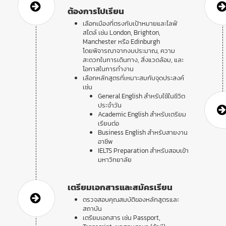
ต้องการไปเรียน
เลือกเมืองที่ตรงกับเป้าหมายและไลฟ์
สไตล์ เช่น London, Brighton,
Manchester หรือ Edinburgh
โดยพิจารณาจากงบประมาณ, ความ
สะดวกในการเดินทาง, สิ่งแวดล้อม, และ
โอกาสในการทำงาน
เลือกหลักสูตรที่เหมาะสมกับจุดประสงค์
เช่น
General English สำหรับใช้ในชีวิต
ประจำวัน
Academic English สำหรับเตรียม
เรียนต่อ
Business English สำหรับสายงาน
อาชีพ
IELTS Preparation สำหรับสอบเข้า
มหาวิทยาลัย
เตรียมเอกสารและสมัครเรียน
ตรวจสอบคุณสมบัติของหลักสูตรและ
สถาบัน
เตรียมเอกสาร เช่น Passport,