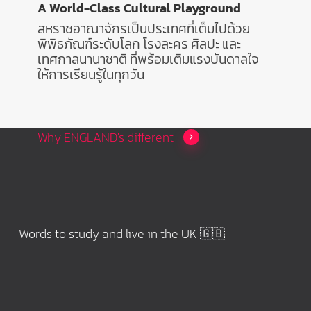
A World-Class Cultural Playground
สหราชอาณาจักรเป็นประเทศที่เต็มไปด้วย
พิพิธภัณฑ์ระดับโลก โรงละคร ศิลปะ และ
เทศกาลนานาชาติ ที่พร้อมเติมแรงบันดาลใจ
ให้การเรียนรู้ในทุกวัน
Why ENGLAND's different
Words to study and live in the UK 🇬🇧