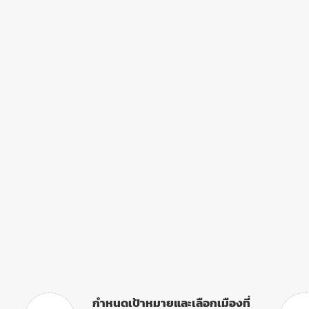
วางแผนและเตรียมตัว
กำหนดเป้าหมายและเลือกเมืองที่