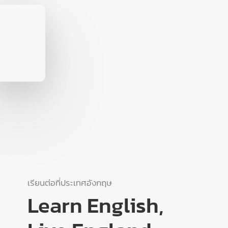
เรียนต่อที่ประเทศอังกฤษ
Learn English,