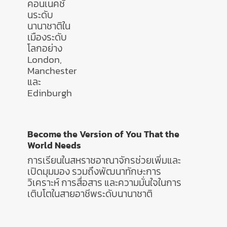
คอนเนคชั่
นระดับ
นานาชาติใน
เมืองระดับ
โลกอย่าง
London,
Manchester
และ
Edinburgh
Become the Version of You That the
World Needs
การเรียนในสหราชอาณาจักรช่วยเพิ่มและ
เปิดมุมมอง รวมถึงพัฒนาทักษะการ
วิเคราะห์ การสื่อสาร และความมั่นใจในการ
เติบโตในสายอาชีพระดับนานาชาติ