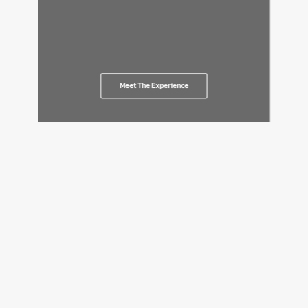
Meet The Experience