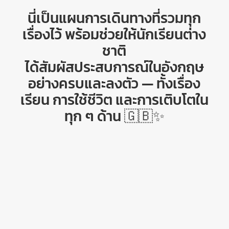
นี่เป็นแผนการเดินทางที่รวมทุก
เรื่องไว้ พร้อมช่วยให้นักเรียนต่าง
ชาติ
ได้สัมผัสประสบการณ์ในอังกฤษ
อย่างครบและลงตัว — ทั้งเรื่อง
เรียน การใช้ชีวิต และการเติบโตใน
ทุก ๆ ด้าน 🇬🇧✨