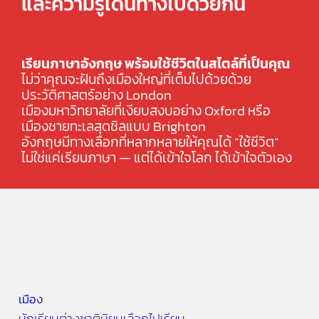
และความรู้เดินทางไปด้วยกัน
เรียนภาษาอังกฤษ
พร้อมใช้ชีวิตในสไตล์ที่เป็นคุณ
ไม่ว่าคุณจะฝันถึงเมืองใหญ่ที่เต็มไปด้วยด้วย
ประวัติศาสตร์อย่าง London
เมืองมหาวิทยาลัยที่เงียบสงบอย่าง Oxford หรือ
เมืองชายทะเลสุดชิลแบบ Brighton
อังกฤษมีทางเลือกที่หลากหลายให้คุณได้ “ใช้ชีวิต”
ไม่ใช่แค่เรียนภาษา — แต่ได้เข้าใจโลก ได้เข้าใจตัวเอง
+
เมือง
นักเรียนต่างชาตินิยมเลือกไปเรียน