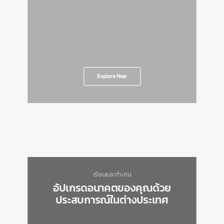
Explore Now
เรียนและทำงาน
อัปเกรดอนาคตของคุณด้วย
ประสบการณ์ในต่างประเทศ