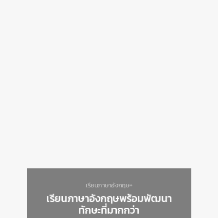
เรียนภาษาอังกฤษ+
เรียนภาษาอังกฤษพร้อมพัฒนา
ทักษะที่มากกว่า