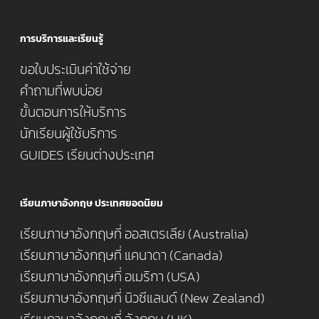
การบริการและเรียนรู้
ขอใบประเมินค่าใช้จ่าย
คำถามที่พบบ่อย
ขั้นตอนการให้บริการ
นักเรียนผู้ใช้บริการ
GUIDES เรียนต่างประเทศ
เรียนภาษาอังกฤษ ประเทศยอดนิยม
เรียนภาษาอังกฤษที่ ออสเตรเลีย (Australia)
เรียนภาษาอังกฤษที่ แคนาดา (Canada)
เรียนภาษาอังกฤษที่ อเมริกา (USA)
เรียนภาษาอังกฤษที่ นิวซีแลนด์ (New Zealand)