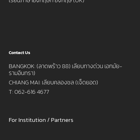
เรียนภาษาอังกฤษที่ อังกฤษ (UK)
Contact Us
BANGKOK: (ลาดพร้าว 88) เลียบทางด่วน เอกมัย-
รามอินทรา)
CHIANG MAI: เลียบคลองชล (เจ็ดยอด)
T: 062-616 4677
For Institution / Partners