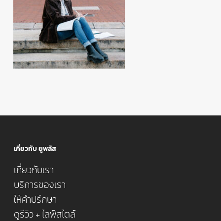
เกี่ยวกับ ยูพลัส
เกี่ยวกับเรา
บริการของเรา
ให้คำปรึกษา
ดูรีวิว + ไลฟ์สไตล์