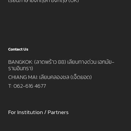
เรียนภาษาอังกฤษที่ อังกฤษ (UK)
Contact Us
BANGKOK: (ลาดพร้าว 88) เลียบทางด่วน เอกมัย-
รามอินทรา)
CHIANG MAI: เลียบคลองชล (เจ็ดยอด)
T: 062-616 4677
For Institution / Partners