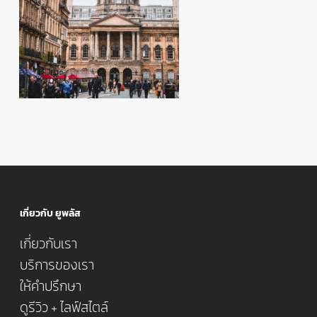
เกี่ยวกับ ยูพลัส
เกี่ยวกับเรา
บริการของเรา
ให้คำปรึกษา
ดูรีวิว + ไลฟ์สไตล์