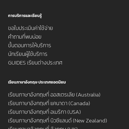
การบริการและเรียนรู้
ขอใบประเมินค่าใช้จ่าย
คำถามที่พบบ่อย
ขั้นตอนการให้บริการ
นักเรียนผู้ใช้บริการ
GUIDES เรียนต่างประเทศ
เรียนภาษาอังกฤษ ประเทศยอดนิยม
เรียนภาษาอังกฤษที่ ออสเตรเลีย (Australia)
เรียนภาษาอังกฤษที่ แคนาดา (Canada)
เรียนภาษาอังกฤษที่ อเมริกา (USA)
เรียนภาษาอังกฤษที่ นิวซีแลนด์ (New Zealand)