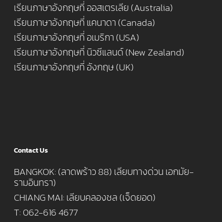
เรียนภาษาอังกฤษที่ ออสเตรเลีย (Australia)
เรียนภาษาอังกฤษที่ แคนาดา (Canada)
เรียนภาษาอังกฤษที่ อเมริกา (USA)
เรียนภาษาอังกฤษที่ นิวซีแลนด์ (New Zealand)
เรียนภาษาอังกฤษที่ อังกฤษ (UK)
Contact Us
BANGKOK: (ลาดพร้าว 88) เลียบทางด่วน เอกมัย-
รามอินทรา)
CHIANG MAI: เลียบคลองชล (เจ็ดยอด)
T: 062-616 4677