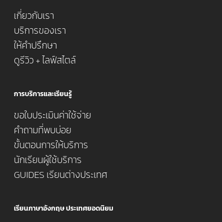
เกี่ยวกับเรา
บริการของเรา
ให้คำปรึกษา
ดูรีวิว + ไลฟ์สไตล์
การบริการและเรียนรู้
ขอใบประเมินค่าใช้จ่าย
คำถามที่พบบ่อย
ขั้นตอนการให้บริการ
นักเรียนผู้ใช้บริการ
GUIDES เรียนต่างประเทศ
เรียนภาษาอังกฤษ ประเทศยอดนิยม