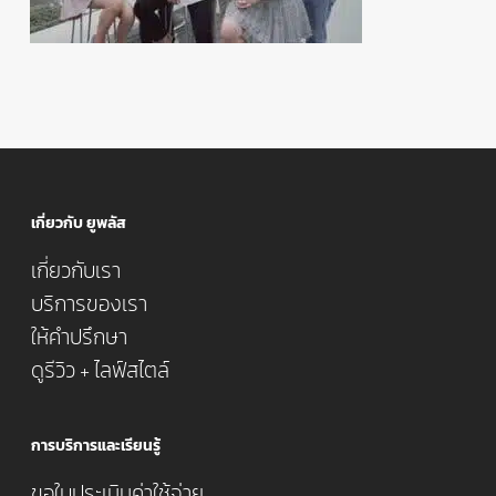
เกี่ยวกับ ยูพลัส
เกี่ยวกับเรา
บริการของเรา
ให้คำปรึกษา
ดูรีวิว + ไลฟ์สไตล์
การบริการและเรียนรู้
ขอใบประเมินค่าใช้จ่าย