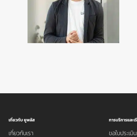
เกี่ยวกับ ยูพลัส
การบริการและเรี
เกี่ยวกับเรา
ขอใบประเมินค