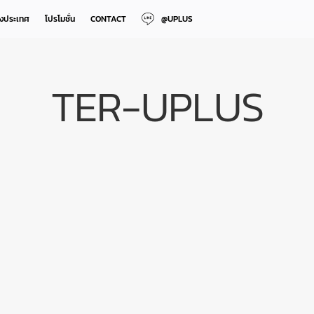
างประเทศ
โปรโมชั่น
CONTACT
@UPLUS
TER-UPLUS