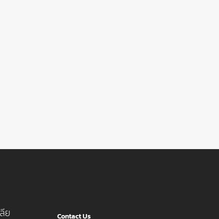
ลีย
Contact Us