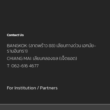
Contact Us
BANGKOK: (ลาดพร้าว 88) เลียบทางด่วน เอกมัย-
รามอินทรา)
CHIANG MAI: เลียบคลองชล (เจ็ดยอด)
T: 062-616 4677
For Institution / Partners