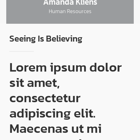
Amanda Kliens
Human Resources
Seeing Is Believing
Lorem ipsum dolor
sit amet,
consectetur
adipiscing elit.
Maecenas ut mi