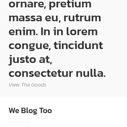
ornare, pretium
massa eu, rutrum
enim. In in lorem
congue, tincidunt
justo at,
consectetur nulla.
View The Goods
We Blog Too