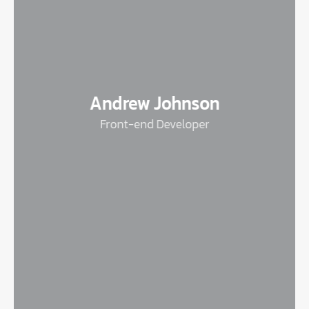
Andrew Johnson
Front-end Developer