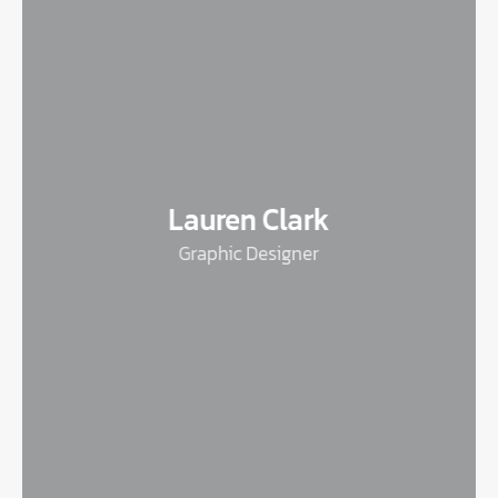
Lauren Clark
Graphic Designer