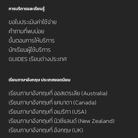
การบริการและเรียนรู้
ขอใบประเมินค่าใช้จ่าย
คำถามที่พบบ่อย
ขั้นตอนการให้บริการ
นักเรียนผู้ใช้บริการ
GUIDES เรียนต่างประเทศ
เรียนภาษาอังกฤษ ประเทศยอดนิยม
เรียนภาษาอังกฤษที่ ออสเตรเลีย (Australia)
เรียนภาษาอังกฤษที่ แคนาดา (Canada)
เรียนภาษาอังกฤษที่ อเมริกา (USA)
เรียนภาษาอังกฤษที่ นิวซีแลนด์ (New Zealand)
เรียนภาษาอังกฤษที่ อังกฤษ (UK)