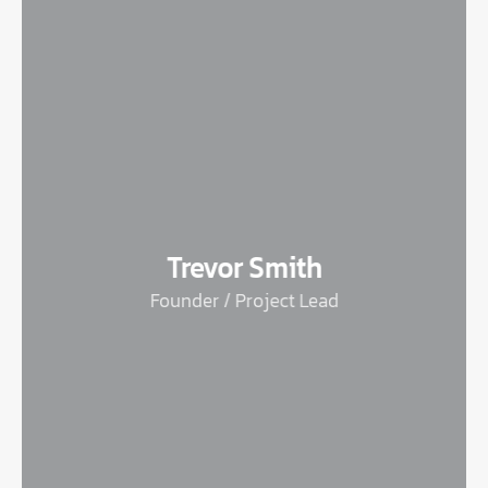
Trevor Smith
Founder / Project Lead