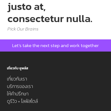
justo at,
consectetur nulla.
Pick Our Brains
Let’s take the next step and work together
เกี่ยวกับ ยูพลัส
เกี่ยวกับเรา
บริการของเรา
ให้คำปรึกษา
ดูรีวิว + ไลฟ์สไตล์