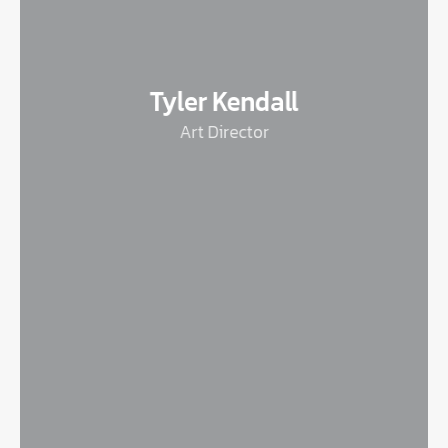
Tyler Kendall
Art Director