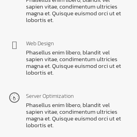
sapien vitae, condimentum ultricies
magna et. Quisque euismod orci ut et
lobortis et.
Web Design
Phasellus enim libero, blandit vel
sapien vitae, condimentum ultricies
magna et. Quisque euismod orci ut et
lobortis et.
Server Optimization
Phasellus enim libero, blandit vel
sapien vitae, condimentum ultricies
magna et. Quisque euismod orci ut et
lobortis et.