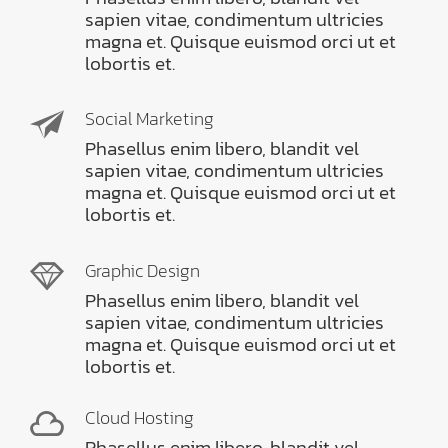
sapien vitae, condimentum ultricies
magna et. Quisque euismod orci ut et
lobortis et.
Social Marketing
Phasellus enim libero, blandit vel
sapien vitae, condimentum ultricies
magna et. Quisque euismod orci ut et
lobortis et.
Graphic Design
Phasellus enim libero, blandit vel
sapien vitae, condimentum ultricies
magna et. Quisque euismod orci ut et
lobortis et.
Cloud Hosting
Phasellus enim libero, blandit vel