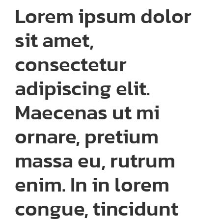
Lorem ipsum dolor
sit amet,
consectetur
adipiscing elit.
Maecenas ut mi
ornare, pretium
massa eu, rutrum
enim. In in lorem
congue, tincidunt