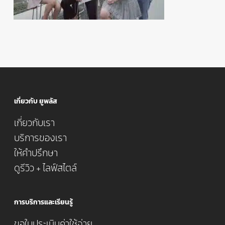
เกี่ยวกับ ยูพลัส
เกี่ยวกับเรา
บริการของเรา
ให้คำปรึกษา
ดูรีวิว + ไลฟ์สไตล์
การบริการและเรียนรู้
ขอใบประเมินค่าใช้จ่าย