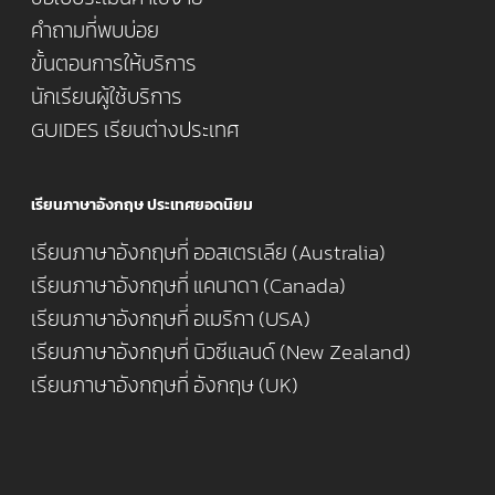
คำถามที่พบบ่อย
ขั้นตอนการให้บริการ
นักเรียนผู้ใช้บริการ
GUIDES เรียนต่างประเทศ
เรียนภาษาอังกฤษ ประเทศยอดนิยม
เรียนภาษาอังกฤษที่ ออสเตรเลีย (Australia)
เรียนภาษาอังกฤษที่ แคนาดา (Canada)
เรียนภาษาอังกฤษที่ อเมริกา (USA)
เรียนภาษาอังกฤษที่ นิวซีแลนด์ (New Zealand)
เรียนภาษาอังกฤษที่ อังกฤษ (UK)