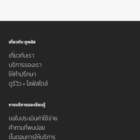
เกี่ยวกับ ยูพลัส
เกี่ยวกับเรา
บริการของเรา
ให้คำปรึกษา
ดูรีวิว + ไลฟ์สไตล์
การบริการและเรียนรู้
ขอใบประเมินค่าใช้จ่าย
คำถามที่พบบ่อย
ขั้นตอนการให้บริการ