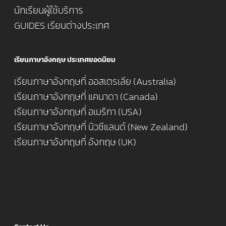
นักเรียนผู้ใช้บริการ
GUIDES เรียนต่างประเทศ
เรียนภาษาอังกฤษ ประเทศยอดนิยม
เรียนภาษาอังกฤษที่ ออสเตรเลีย (Australia)
เรียนภาษาอังกฤษที่ แคนาดา (Canada)
เรียนภาษาอังกฤษที่ อเมริกา (USA)
เรียนภาษาอังกฤษที่ นิวซีแลนด์ (New Zealand)
เรียนภาษาอังกฤษที่ อังกฤษ (UK)