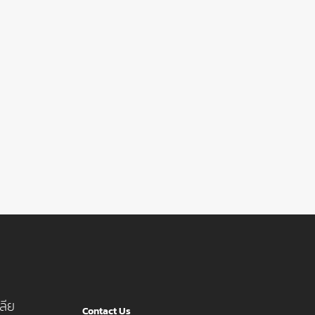
ลีย
Contact Us