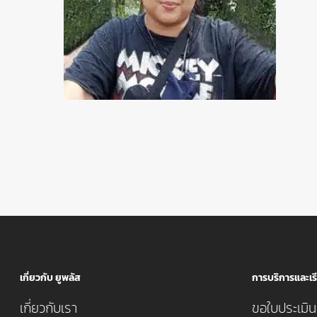
เกี่ยวกับ ยูพลัส
การบริการและเรี
เกี่ยวกับเรา
ขอใบประเมินค