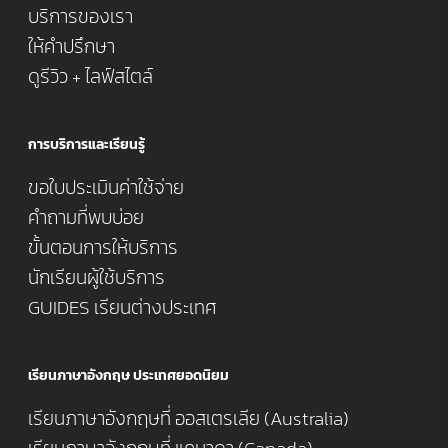
บริการของเรา
ให้คำปรึกษา
ดูรีวิว + ไลฟ์สไตล์
การบริการและเรียนรู้
ขอใบประเมินค่าใช้จ่าย
คำถามที่พบบ่อย
ขั้นตอนการให้บริการ
นักเรียนผู้ใช้บริการ
GUIDES เรียนต่างประเทศ
เรียนภาษาอังกฤษ ประเทศยอดนิยม
เรียนภาษาอังกฤษที่ ออสเตรเลีย (Australia)