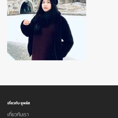
เกี่ยวกับ ยูพลัส
เกี่ยวกับเรา