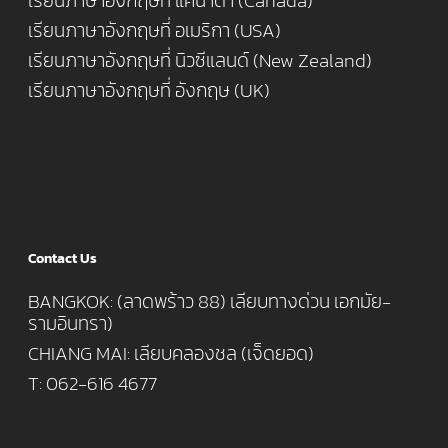
เรียนภาษาอังกฤษที่ แคนาดา (Canada)
เรียนภาษาอังกฤษที่ อเมริกา (USA)
เรียนภาษาอังกฤษที่ นิวซีแลนด์ (New Zealand)
เรียนภาษาอังกฤษที่ อังกฤษ (UK)
Contact Us
BANGKOK: (ลาดพร้าว 88) เลียบทางด่วน เอกมัย-
รามอินทรา)
CHIANG MAI: เลียบคลองชล (เจ็ดยอด)
T: 062-616 4677