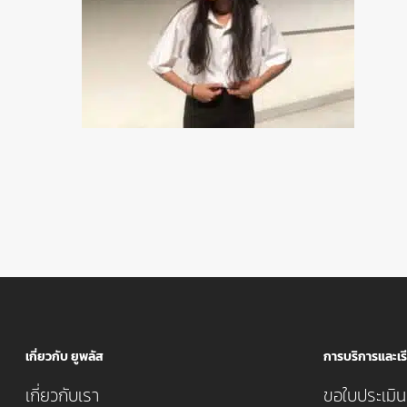
เกี่ยวกับ ยูพลัส
การบริการและเรี
เกี่ยวกับเรา
ขอใบประเมินค