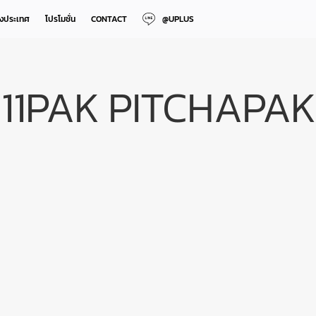
างประเทศ
โปรโมชั่น
CONTACT
@UPLUS
11PAK PITCHAPAK