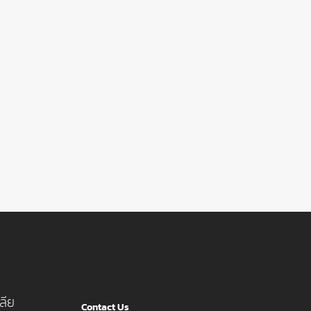
ลีย
Contact Us