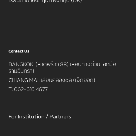
เรียนภาษาอังกฤษที่ อังกฤษ (UK)
Contact Us
BANGKOK: (ลาดพร้าว 88) เลียบทางด่วน เอกมัย-
รามอินทรา)
CHIANG MAI: เลียบคลองชล (เจ็ดยอด)
T: 062-616 4677
For Institution / Partners