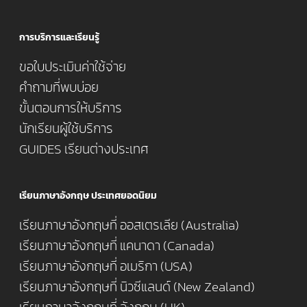
การบริการและเรียนรู้
ขอใบประเมินค่าใช้จ่าย
คำถามที่พบบ่อย
ขั้นตอนการให้บริการ
นักเรียนผู้ใช้บริการ
GUIDES เรียนต่างประเทศ
เรียนภาษาอังกฤษ ประเทศยอดนิยม
เรียนภาษาอังกฤษที่ ออสเตรเลีย (Australia)
เรียนภาษาอังกฤษที่ แคนาดา (Canada)
เรียนภาษาอังกฤษที่ อเมริกา (USA)
เรียนภาษาอังกฤษที่ นิวซีแลนด์ (New Zealand)