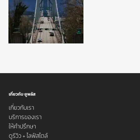
เกี่ยวกับ ยูพลัส
เกี่ยวกับเรา
บริการของเรา
ให้คำปรึกษา
ดูรีวิว + ไลฟ์สไตล์