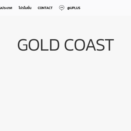
างประเทศ
โปรโมชั่น
CONTACT
@UPLUS
GOLD COAST