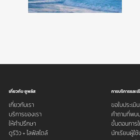
เกี่ยวกับ ยูพลัส
การบริการและเรี
เกี่ยวกับเรา
ขอใบประเมินค
บริการของเรา
คำถามที่พบบ
ให้คำปรึกษา
ขั้นตอนการใ
ดูรีวิว + ไลฟ์สไตล์
นักเรียนผู้ใช