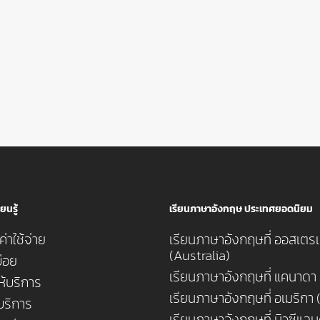
ยนรู้
เรียนภาษาอังกฤษ ประเทศยอดนิยม
่าใช้จ่าย
เรียนภาษาอังกฤษที่ ออสเตรเ
(Australia)
่อย
เรียนภาษาอังกฤษที่ แคนาดา
ห้บริการ
เรียนภาษาอังกฤษที่ อเมริกา
้บริการ
เรียนภาษาอังกฤษที่ นิวซีแล