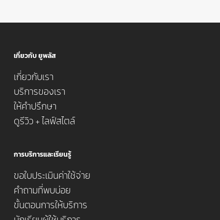
เกี่ยวกับ ยูพลัส
เกี่ยวกับเรา
บริการของเรา
ให้คำปรึกษา
ดูรีวิว + ไลฟ์สไตล์
การบริการและเรียนรู้
ขอใบประเมินค่าใช้จ่าย
คำถามที่พบบ่อย
ขั้นตอนการให้บริการ
นักเรียนผู้ใช้บริการ