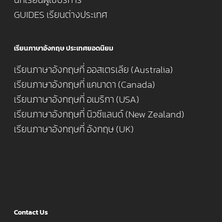
GUIDES เรียนต่างประเทศ
เรียนภาษาอังกฤษ ประเทศยอดนิยม
เรียนภาษาอังกฤษที่ ออสเตรเลีย (Australia)
เรียนภาษาอังกฤษที่ แคนาดา (Canada)
เรียนภาษาอังกฤษที่ อเมริกา (USA)
เรียนภาษาอังกฤษที่ นิวซีแลนด์ (New Zealand)
เรียนภาษาอังกฤษที่ อังกฤษ (UK)
Contact Us