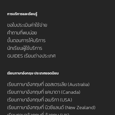
การบริการและเรียนรู้
ขอใบประเมินค่าใช้จ่าย
คำถามที่พบบ่อย
ขั้นตอนการให้บริการ
นักเรียนผู้ใช้บริการ
GUIDES เรียนต่างประเทศ
เรียนภาษาอังกฤษ ประเทศยอดนิยม
เรียนภาษาอังกฤษที่ ออสเตรเลีย (Australia)
เรียนภาษาอังกฤษที่ แคนาดา (Canada)
เรียนภาษาอังกฤษที่ อเมริกา (USA)
เรียนภาษาอังกฤษที่ นิวซีแลนด์ (New Zealand)