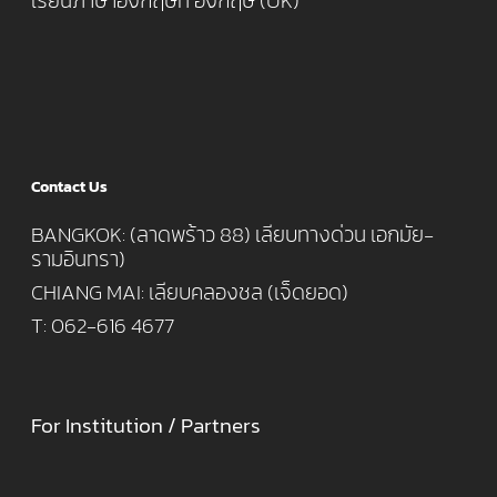
เรียนภาษาอังกฤษที่ อังกฤษ (UK)
Contact Us
BANGKOK: (ลาดพร้าว 88) เลียบทางด่วน เอกมัย-
รามอินทรา)
CHIANG MAI: เลียบคลองชล (เจ็ดยอด)
T: 062-616 4677
For Institution / Partners