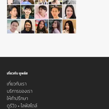
เกี่ยวกับ ยูพลัส
เกี่ยวกับเรา
บริการของเรา
ให้คำปรึกษา
ดูรีวิว + ไลฟ์สไตล์