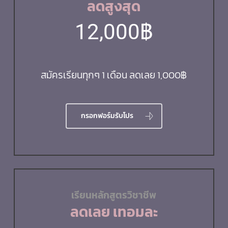
ลดสูงสุด
12,000฿
สมัครเรียนทุกๆ
1
เดือน ลดเลย
1,000฿
กรอกฟอร์มรับโปร
เรียนหลักสูตรวิชาชีพ
ลดเลย
เทอมละ