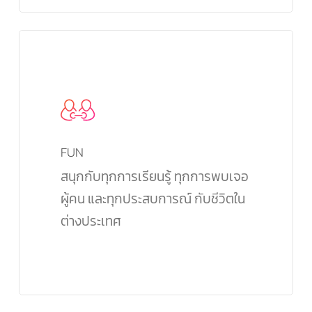
FUN
สนุกกับทุกการเรียนรู้ ทุกการพบเจอ
ผู้คน และทุกประสบการณ์ กับชีวิตใน
ต่างประเทศ