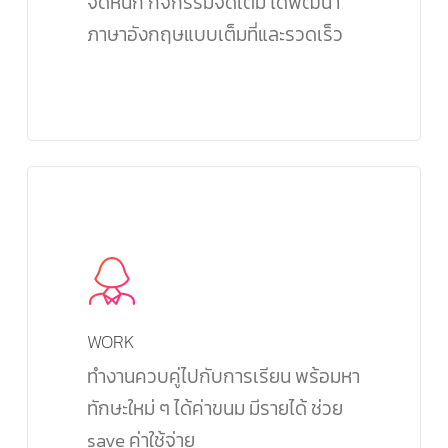
จัดหนัก กิจกรรมจัดเต็ม ได้พัฒนา
ภาษาอังกฤษแบบเต็มที่และรวดเร็ว
WORK
ทำงานควบคู่ไปกับการเรียน พร้อมหา
ทักษะใหม่ ๆ ได้ค่าขนม มีรายได้ ช่วย
save ค่าใช้จ่าย