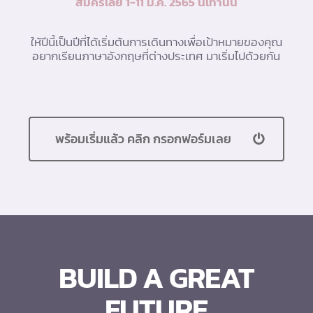
สมัครเลย 1-11 ม.ค. 2565 นี้เท่านั้น
ให้ปีนี้เป็นปีที่ได้เริ่มต้นการเดินทางเพื่อเป้าหมายของคุณ
อยากเรียนภาษาอังกฤษที่ต่างประเทศ มาเริ่มไปด้วยกัน
พร้อมเริ่มแล้ว คลิก กรอกฟอร์มเลย
BUILD A GREAT
FUTURE