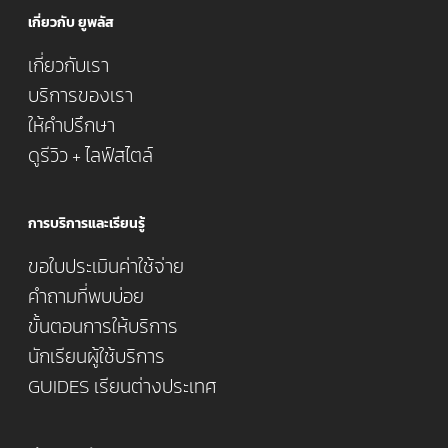
เกี่ยวกับ ยูพลัส
เกี่ยวกับเรา
บริการของเรา
ให้คำปรึกษา
ดูรีวิว + ไลฟ์สไตล์
การบริการและเรียนรู้
ขอใบประเมินค่าใช้จ่าย
คำถามที่พบบ่อย
ขั้นตอนการให้บริการ
นักเรียนผู้ใช้บริการ
GUIDES เรียนต่างประเทศ