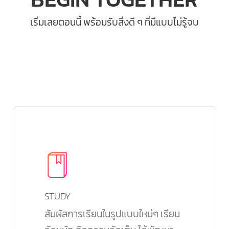
เริ่มเลยตอนนี้ พร้อมรับสิ่งดี ๆ ที่มีแบบไม่รู้จบ
STUDY
สัมผัสการเรียนในรูปแบบใหม่ๆ เรียน