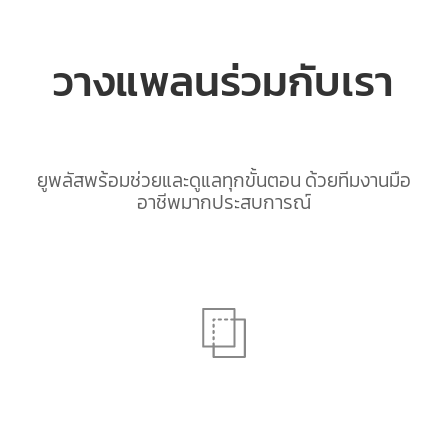
วางแพลนร่วมกับเรา
ยูพลัสพร้อมช่วยและดูแลทุกขั้นตอน ด้วยทีมงานมือ
อาชีพมากประสบการณ์