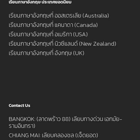
เรียนภาษาอังกฤษ ประเทศยอดนิยม
เรียนภาษาอังกฤษที่ ออสเตรเลีย (Australia)
เรียนภาษาอังกฤษที่ แคนาดา (Canada)
เรียนภาษาอังกฤษที่ อเมริกา (USA)
เรียนภาษาอังกฤษที่ นิวซีแลนด์ (New Zealand)
เรียนภาษาอังกฤษที่ อังกฤษ (UK)
Contact Us
BANGKOK: (ลาดพร้าว 88) เลียบทางด่วน เอกมัย-
รามอินทรา)
CHIANG MAI: เลียบคลองชล (เจ็ดยอด)