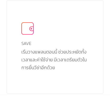
SAVE
เริ่มวางแพลนตอนนี้ ช่วยประหยัดทั้ง
เวลาและค่าใช้จ่าย มีเวลาเตรียมตัวใน
การยื่นวีซ่าอีกด้วย