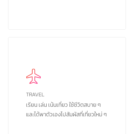
TRAVEL
เรียน เล่น เน้นเที่ยว ใช้ชีวิตสบาย ๆ
และได้พาตัวเองไปสัมผัสที่เที่ยวใหม่ ๆ