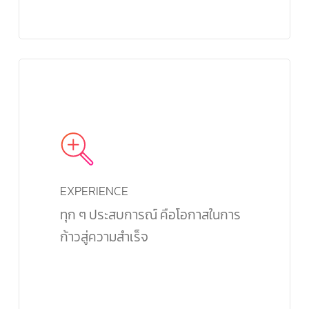
EXPERIENCE
ทุก ๆ ประสบการณ์ คือโอกาสในการ
ก้าวสู่ความสำเร็จ