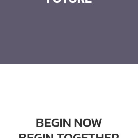
BEGIN NOW
BEGIN TOGETHER