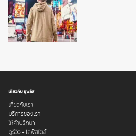
เกี่ยวกับ ยูพลัส
เกี่ยวกับเรา
บริการของเรา
ให้คำปรึกษา
ดูรีวิว + ไลฟ์สไตล์