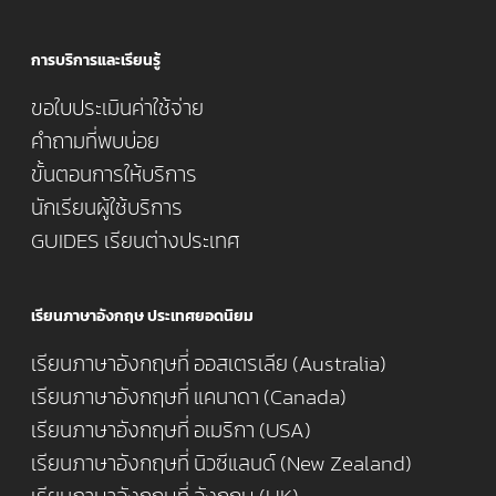
การบริการและเรียนรู้
ขอใบประเมินค่าใช้จ่าย
คำถามที่พบบ่อย
ขั้นตอนการให้บริการ
นักเรียนผู้ใช้บริการ
GUIDES เรียนต่างประเทศ
เรียนภาษาอังกฤษ ประเทศยอดนิยม
เรียนภาษาอังกฤษที่ ออสเตรเลีย (Australia)
เรียนภาษาอังกฤษที่ แคนาดา (Canada)
เรียนภาษาอังกฤษที่ อเมริกา (USA)
เรียนภาษาอังกฤษที่ นิวซีแลนด์ (New Zealand)