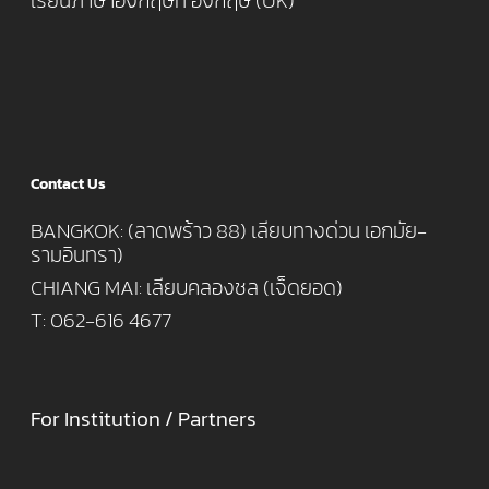
เรียนภาษาอังกฤษที่ อังกฤษ (UK)
Contact Us
BANGKOK: (ลาดพร้าว 88) เลียบทางด่วน เอกมัย-
รามอินทรา)
CHIANG MAI: เลียบคลองชล (เจ็ดยอด)
T: 062-616 4677
For Institution / Partners