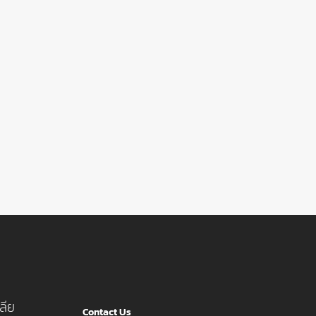
ลีย
Contact Us