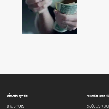
เกี่ยวกับ ยูพลัส
การบริการและเรี
เกี่ยวกับเรา
ขอใบประเมินค