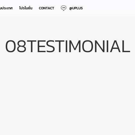
างประเทศ
โปรโมชั่น
CONTACT
@UPLUS
08TESTIMONIAL