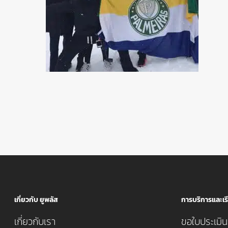
เกี่ยวกับ ยูพลัส
การบริการและเรี
เกี่ยวกับเรา
ขอใบประเมินค