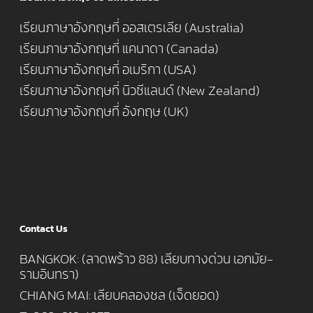
เรียนภาษาอังกฤษที่ ออสเตรเลีย (Australia)
เรียนภาษาอังกฤษที่ แคนาดา (Canada)
เรียนภาษาอังกฤษที่ อเมริกา (USA)
เรียนภาษาอังกฤษที่ นิวซีแลนด์ (New Zealand)
เรียนภาษาอังกฤษที่ อังกฤษ (UK)
Contact Us
BANGKOK: (ลาดพร้าว 88) เลียบทางด่วน เอกมัย-
รามอินทรา)
CHIANG MAI: เลียบคลองชล (เจ็ดยอด)