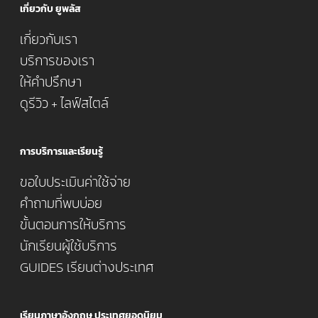
เกี่ยวกับ ยูพลัส
เกี่ยวกับเรา
บริการของเรา
ให้คำปรึกษา
ดูรีวิว + ไลฟ์สไตล์
การบริการและเรียนรู้
ขอใบประเมินค่าใช้จ่าย
คำถามที่พบบ่อย
ขั้นตอนการให้บริการ
นักเรียนผู้ใช้บริการ
GUIDES เรียนต่างประเทศ
เรียนภาษาอังกฤษ ประเทศยอดนิยม