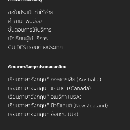
ขอใบประเมินค่าใช้จ่าย
คำถามที่พบบ่อย
ขั้นตอนการให้บริการ
นักเรียนผู้ใช้บริการ
GUIDES เรียนต่างประเทศ
เรียนภาษาอังกฤษ ประเทศยอดนิยม
เรียนภาษาอังกฤษที่ ออสเตรเลีย (Australia)
เรียนภาษาอังกฤษที่ แคนาดา (Canada)
เรียนภาษาอังกฤษที่ อเมริกา (USA)
เรียนภาษาอังกฤษที่ นิวซีแลนด์ (New Zealand)
เรียนภาษาอังกฤษที่ อังกฤษ (UK)