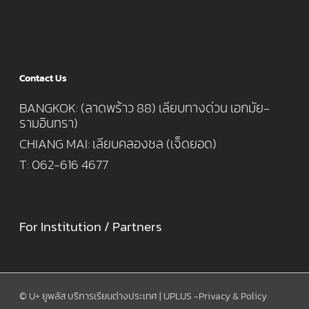
Contact Us
BANGKOK: (ลาดพร้าว 88) เลียบทางด่วน เอกมัย-
รามอินทรา)
CHIANG MAI: เลียบคลองชล (เจ็ดยอด)
T: 062-616 4677
For Institution / Partners
© U+ ยูพลัส บริการเรียนต่างประเทศ | UPLUS -
Privacy & Policy