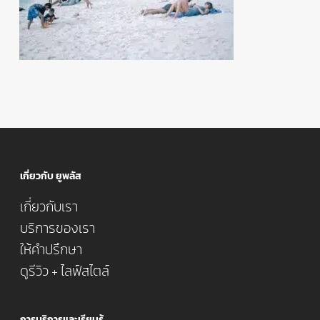
เกี่ยวกับ ยูพลัส
เกี่ยวกับเรา
บริการของเรา
ให้คำปรึกษา
ดูรีวิว + ไลฟ์สไตล์
การบริการและเรียนรู้