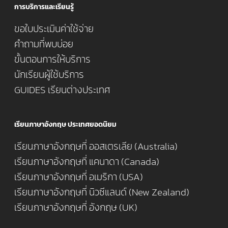
การบริการและเรียนรู้
ขอใบประเมินค่าใช้จ่าย
คำถามที่พบบ่อย
ขั้นตอนการให้บริการ
นักเรียนผู้ใช้บริการ
GUIDES เรียนต่างประเทศ
เรียนภาษาอังกฤษ ประเทศยอดนิยม
เรียนภาษาอังกฤษที่ ออสเตรเลีย (Australia)
เรียนภาษาอังกฤษที่ แคนาดา (Canada)
เรียนภาษาอังกฤษที่ อเมริกา (USA)
เรียนภาษาอังกฤษที่ นิวซีแลนด์ (New Zealand)
เรียนภาษาอังกฤษที่ อังกฤษ (UK)