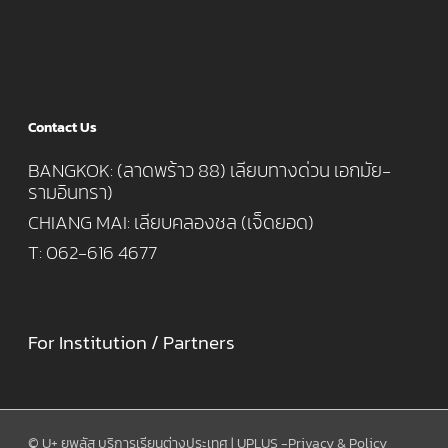
Contact Us
BANGKOK: (ลาดพร้าว 88) เลียบทางด่วน เอกมัย-
รามอินทรา)
CHIANG MAI: เลียบคลองชล (เจ็ดยอด)
T: 062-616 4677
For Institution / Partners
© U+ ยูพลัส บริการเรียนต่างประเทศ | UPLUS -
Privacy & Policy