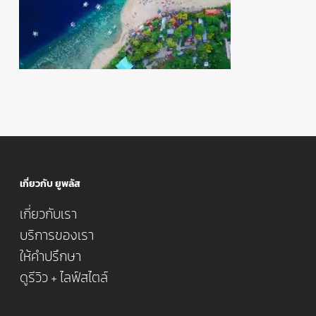
เกี่ยวกับ ยูพลัส
เกี่ยวกับเรา
บริการของเรา
ให้คำปรึกษา
ดูรีวิว + ไลฟ์สไตล์