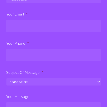
Your Email
*
Your Phone
*
Subject Of Message
*
Your Message