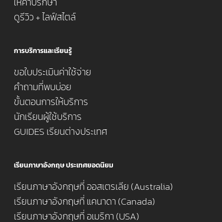
ให้คำปรึกษา
ดูรีวิว + ไลฟ์สไตล์
การบริการและเรียนรู้
ขอใบประเมินค่าใช้จ่าย
คำถามที่พบบ่อย
ขั้นตอนการให้บริการ
นักเรียนผู้ใช้บริการ
GUIDES เรียนต่างประเทศ
เรียนภาษาอังกฤษ ประเทศยอดนิยม
เรียนภาษาอังกฤษที่ ออสเตรเลีย (Australia)
เรียนภาษาอังกฤษที่ แคนาดา (Canada)
เรียนภาษาอังกฤษที่ อเมริกา (USA)