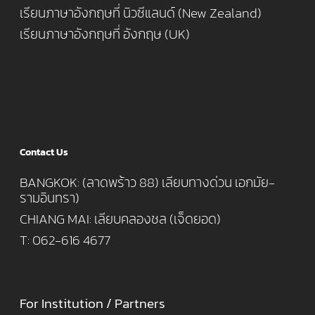
เรียนภาษาอังกฤษที่ นิวซีแลนด์ (New Zealand)
เรียนภาษาอังกฤษที่ อังกฤษ (UK)
Contact Us
BANGKOK: (ลาดพร้าว 88) เลียบทางด่วน เอกมัย-
รามอินทรา)
CHIANG MAI: เลียบคลองชล (เจ็ดยอด)
T: 062-616 4677
For Institution / Partners