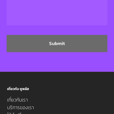
เกี่ยวกับ ยูพลัส
เกี่ยวกับเรา
บริการของเรา