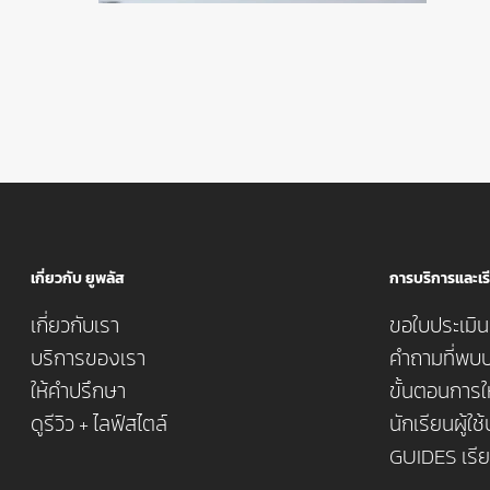
เกี่ยวกับ ยูพลัส
การบริการและเรี
เกี่ยวกับเรา
ขอใบประเมินค
บริการของเรา
คำถามที่พบบ
ให้คำปรึกษา
ขั้นตอนการใ
ดูรีวิว + ไลฟ์สไตล์
นักเรียนผู้ใช
GUIDES เรี