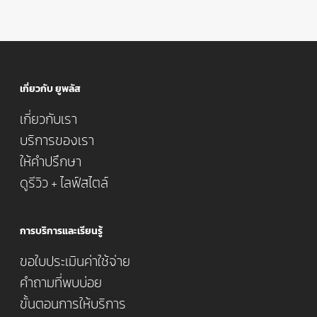
เกี่ยวกับ ยูพลัส
เกี่ยวกับเรา
บริการของเรา
ให้คำปรึกษา
ดูรีวิว + ไลฟ์สไตล์
การบริการและเรียนรู้
ขอใบประเมินค่าใช้จ่าย
คำถามที่พบบ่อย
ขั้นตอนการให้บริการ