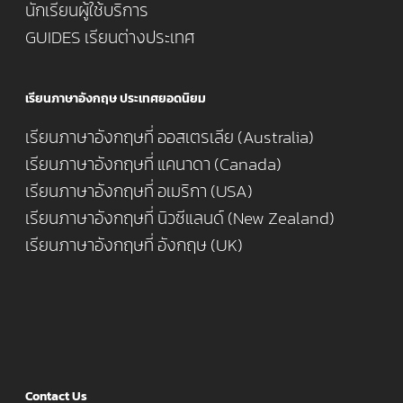
นักเรียนผู้ใช้บริการ
GUIDES เรียนต่างประเทศ
เรียนภาษาอังกฤษ ประเทศยอดนิยม
เรียนภาษาอังกฤษที่ ออสเตรเลีย (Australia)
เรียนภาษาอังกฤษที่ แคนาดา (Canada)
เรียนภาษาอังกฤษที่ อเมริกา (USA)
เรียนภาษาอังกฤษที่ นิวซีแลนด์ (New Zealand)
เรียนภาษาอังกฤษที่ อังกฤษ (UK)
Contact Us