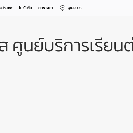
างประเทศ
โปรโมชั่น
CONTACT
@UPLUS
 ศูนย์บริการเรียน