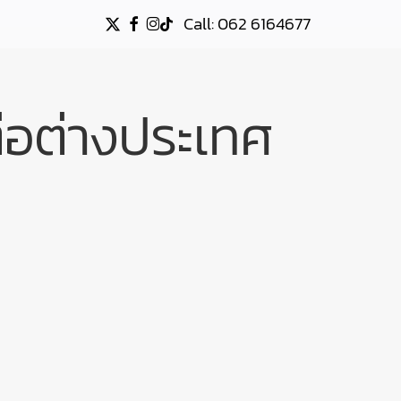
Call: 062 6164677
X-
FACEBOOK
INSTAGRAM
TIKTOK
TWITTER
ต่อต่างประเทศ