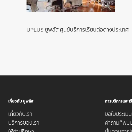
UPLUS ยูพลัส ศูนย์บริการเรียนต่อต่างประเทศ
เกี่ยวกับ ยูพลัส
การบริการและเรี
เกี่ยวกับเรา
ขอใบประเมินค
บริการของเรา
คำถามที่พบบ
ให้คำปรึกษา
ขั้นตอนการใ