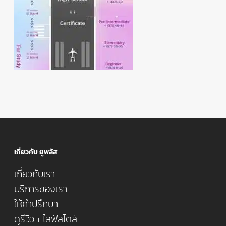
เกี่ยวกับ ยูพลัส
เกี่ยวกับเรา
บริการของเรา
ให้คำปรึกษา
ดูรีวิว + ไลฟ์สไตล์