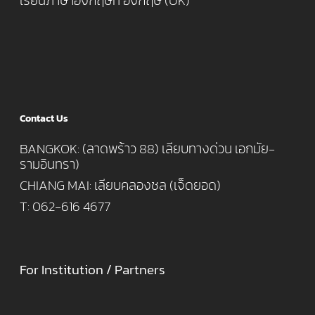
เรียนภาษาอังกฤษที่ อังกฤษ (UK)
Contact Us
BANGKOK: (ลาดพร้าว 88) เลียบทางด่วน เอกมัย-
รามอินทรา)
CHIANG MAI: เลียบคลองชล (เจ็ดยอด)
T: 062-616 4677
For Institution / Partners