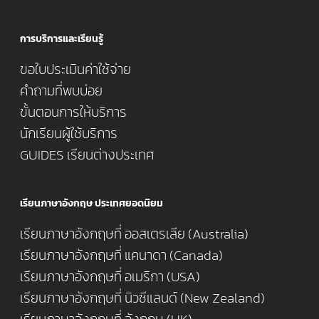
การบริการและเรียนรู้
ขอใบประเมินค่าใช้จ่าย
คำถามที่พบบ่อย
ขั้นตอนการให้บริการ
นักเรียนผู้ใช้บริการ
GUIDES เรียนต่างประเทศ
เรียนภาษาอังกฤษ ประเทศยอดนิยม
เรียนภาษาอังกฤษที่ ออสเตรเลีย (Australia)
เรียนภาษาอังกฤษที่ แคนาดา (Canada)
เรียนภาษาอังกฤษที่ อเมริกา (USA)
เรียนภาษาอังกฤษที่ นิวซีแลนด์ (New Zealand)