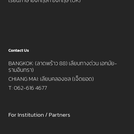
เรียนภาษาอังกฤษที่ อังกฤษ (UK)
Contact Us
BANGKOK: (ลาดพร้าว 88) เลียบทางด่วน เอกมัย-
รามอินทรา)
CHIANG MAI: เลียบคลองชล (เจ็ดยอด)
T: 062-616 4677
For Institution / Partners