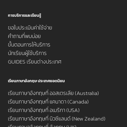
การบริการและเรียนรู้
ขอใบประเมินค่าใช้จ่าย
คำถามที่พบบ่อย
ขั้นตอนการให้บริการ
นักเรียนผู้ใช้บริการ
GUIDES เรียนต่างประเทศ
เรียนภาษาอังกฤษ ประเทศยอดนิยม
เรียนภาษาอังกฤษที่ ออสเตรเลีย (Australia)
เรียนภาษาอังกฤษที่ แคนาดา (Canada)
เรียนภาษาอังกฤษที่ อเมริกา (USA)
เรียนภาษาอังกฤษที่ นิวซีแลนด์ (New Zealand)