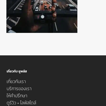
เกี่ยวกับ ยูพลัส
เกี่ยวกับเรา
บริการของเรา
ให้คำปรึกษา
ดูรีวิว + ไลฟ์สไตล์