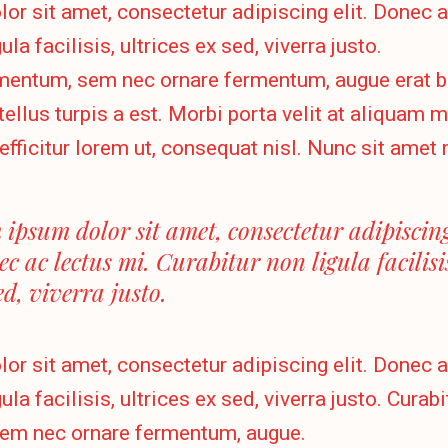
r sit amet, consectetur adipiscing elit. Donec a
ula facilisis, ultrices ex sed, viverra justo.
mentum, sem nec ornare fermentum, augue erat 
tellus turpis a est. Morbi porta velit at aliquam
, efficitur lorem ut, consequat nisl. Nunc sit amet
 ipsum dolor sit amet, consectetur adipiscing 
c ac lectus mi. Curabitur non ligula facilisis
ed, viverra justo.
r sit amet, consectetur adipiscing elit. Donec a
ula facilisis, ultrices ex sed, viverra justo. Curabi
em nec ornare fermentum, augue.