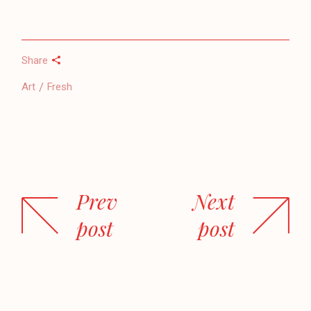
Share
Art
Fresh
Prev
Next
post
post