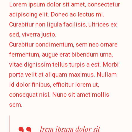
Lorem ipsum dolor sit amet, consectetur
adipiscing elit. Donec ac lectus mi.
Curabitur non ligula facilisis, ultrices ex
sed, viverra justo.
Curabitur condimentum, sem nec ornare
fermentum, augue erat bibendum urna,
vitae dignissim tellus turpis a est. Morbi
porta velit at aliquam maximus. Nullam
id dolor finibus, efficitur lorem ut,
consequat nisl. Nunc sit amet mollis
sem.
lrem ipsum dolor sit