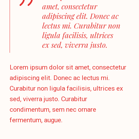
amet, consectetur
adipiscing elit. Donec ac
lectus mi. Curabitur non
ligula facilisis, ultrices
ex sed, viverra justo.
Lorem ipsum dolor sit amet, consectetur
adipiscing elit. Donec ac lectus mi.
Curabitur non ligula facilisis, ultrices ex
sed, viverra justo. Curabitur
condimentum, sem nec ornare
fermentum, augue.