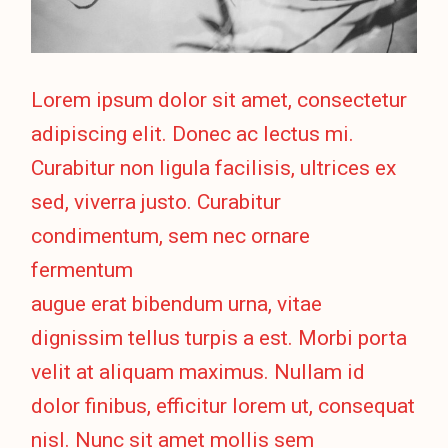
Lorem ipsum dolor sit amet, consectetur
adipiscing elit. Donec ac lectus mi.
Curabitur non ligula facilisis, ultrices ex
sed, viverra justo. Curabitur
condimentum, sem nec ornare
fermentum
augue erat bibendum urna, vitae
dignissim tellus turpis a est. Morbi porta
velit at aliquam maximus. Nullam id
dolor finibus, efficitur lorem ut, consequat
nisl. Nunc sit amet mollis sem