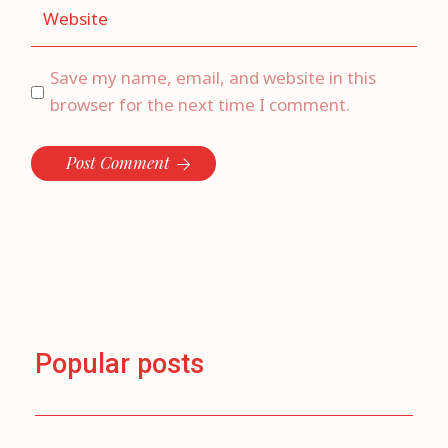
Save my name, email, and website in this
browser for the next time I comment.
Post Comment
Popular posts