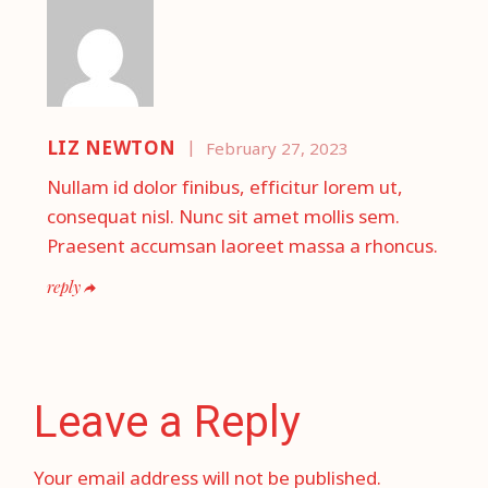
LIZ NEWTON
February 27, 2023
Nullam id dolor finibus, efficitur lorem ut,
consequat nisl. Nunc sit amet mollis sem.
Praesent accumsan laoreet massa a rhoncus.
reply
Leave a Reply
Your email address will not be published.