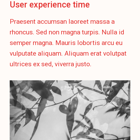
User experience time
Praesent accumsan laoreet massa a
rhoncus. Sed non magna turpis. Nulla id
semper magna. Mauris lobortis arcu eu
vulputate aliquam. Aliquam erat volutpat
ultrices ex sed, viverra justo.