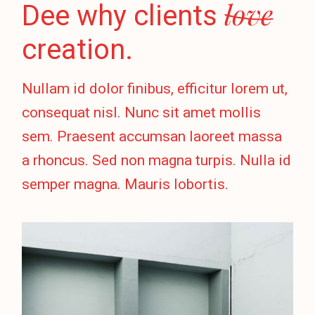
love
Dee why clients
creation.
Nullam id dolor finibus, efficitur lorem ut,
consequat nisl. Nunc sit amet mollis
sem. Praesent accumsan laoreet massa
a rhoncus. Sed non magna turpis. Nulla id
semper magna. Mauris lobortis.