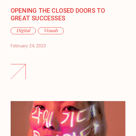
OPENING THE CLOSED DOORS TO
GREAT SUCCESSES
Digital
Visuals
February 24, 2023