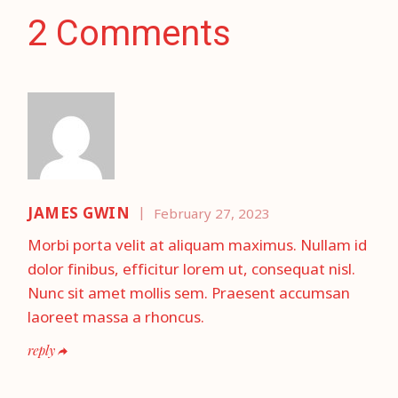
2 Comments
JAMES GWIN
February 27, 2023
Morbi porta velit at aliquam maximus. Nullam id
dolor finibus, efficitur lorem ut, consequat nisl.
Nunc sit amet mollis sem. Praesent accumsan
laoreet massa a rhoncus.
reply