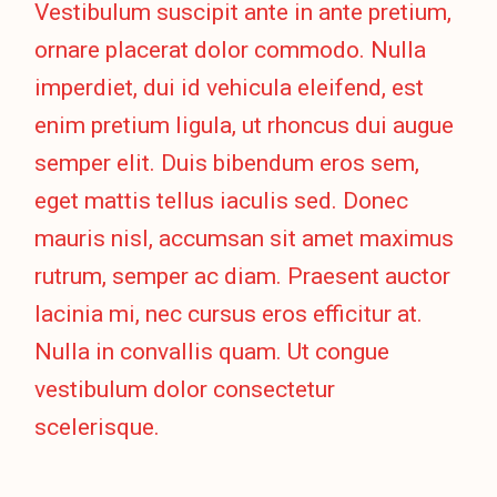
Vestibulum suscipit ante in ante pretium,
ornare placerat dolor commodo. Nulla
imperdiet, dui id vehicula eleifend, est
enim pretium ligula, ut rhoncus dui augue
semper elit. Duis bibendum eros sem,
eget mattis tellus iaculis sed. Donec
mauris nisl, accumsan sit amet maximus
rutrum, semper ac diam. Praesent auctor
lacinia mi, nec cursus eros efficitur at.
Nulla in convallis quam. Ut congue
vestibulum dolor consectetur
scelerisque.