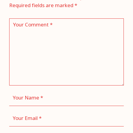
Required fields are marked
*