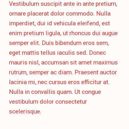
Vestibulum suscipit ante in ante pretium,
ornare placerat dolor commodo. Nulla
imperdiet, dui id vehicula eleifend, est
enim pretium ligula, ut rhoncus dui augue
semper elit. Duis bibendum eros sem,
eget mattis tellus iaculis sed. Donec
mauris nisl, accumsan sit amet maximus
rutrum, semper ac diam. Praesent auctor
lacinia mi, nec cursus eros efficitur at.
Nulla in convallis quam. Ut congue
vestibulum dolor consectetur
scelerisque.