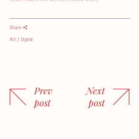
Share
Art
Digital
Prev
Next
post
post