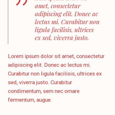
amet, consectetur
adipiscing elit. Donec ac
lectus mi. Curabitur non
ligula facilisis, ultrices
ex sed, viverra justo.
Lorem ipsum dolor sit amet, consectetur
adipiscing elit. Donec ac lectus mi.
Curabitur non ligula facilisis, ultrices ex
sed, viverra justo. Curabitur
condimentum, sem nec ornare
fermentum, augue.