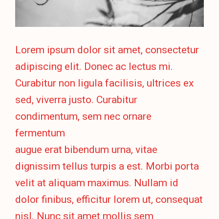
Lorem ipsum dolor sit amet, consectetur
adipiscing elit. Donec ac lectus mi.
Curabitur non ligula facilisis, ultrices ex
sed, viverra justo. Curabitur
condimentum, sem nec ornare
fermentum
augue erat bibendum urna, vitae
dignissim tellus turpis a est. Morbi porta
velit at aliquam maximus. Nullam id
dolor finibus, efficitur lorem ut, consequat
nisl. Nunc sit amet mollis sem