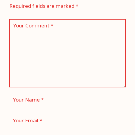
Required fields are marked
*