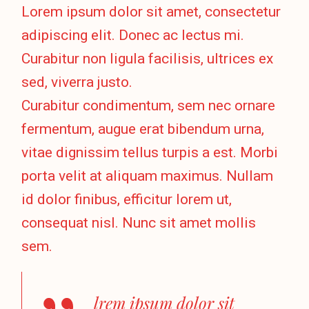
Lorem ipsum dolor sit amet, consectetur
adipiscing elit. Donec ac lectus mi.
Curabitur non ligula facilisis, ultrices ex
sed, viverra justo.
Curabitur condimentum, sem nec ornare
fermentum, augue erat bibendum urna,
vitae dignissim tellus turpis a est. Morbi
porta velit at aliquam maximus. Nullam
id dolor finibus, efficitur lorem ut,
consequat nisl. Nunc sit amet mollis
sem.
lrem ipsum dolor sit