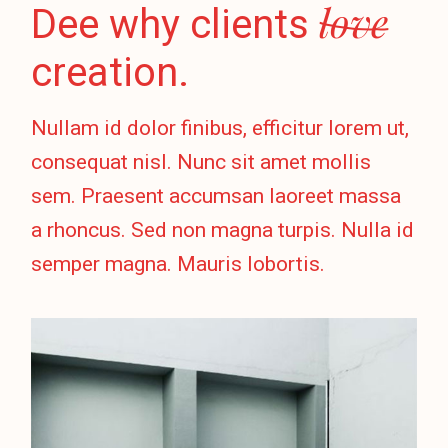
love
Dee why clients
creation.
Nullam id dolor finibus, efficitur lorem ut,
consequat nisl. Nunc sit amet mollis
sem. Praesent accumsan laoreet massa
a rhoncus. Sed non magna turpis. Nulla id
semper magna. Mauris lobortis.