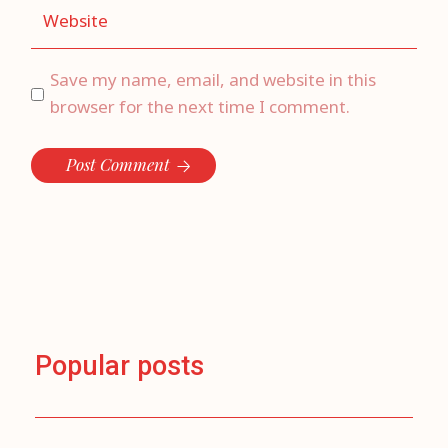
Save my name, email, and website in this
browser for the next time I comment.
Post Comment
Popular posts