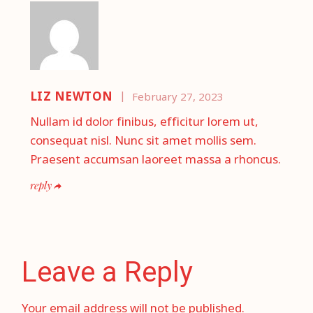
LIZ NEWTON
February 27, 2023
Nullam id dolor finibus, efficitur lorem ut,
consequat nisl. Nunc sit amet mollis sem.
Praesent accumsan laoreet massa a rhoncus.
reply
Leave a Reply
Your email address will not be published.