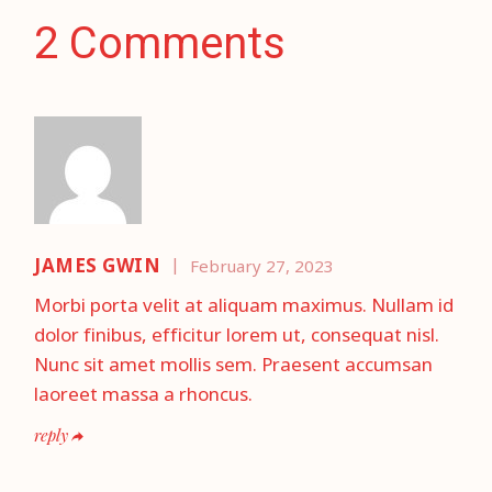
2 Comments
JAMES GWIN
February 27, 2023
Morbi porta velit at aliquam maximus. Nullam id
dolor finibus, efficitur lorem ut, consequat nisl.
Nunc sit amet mollis sem. Praesent accumsan
laoreet massa a rhoncus.
reply