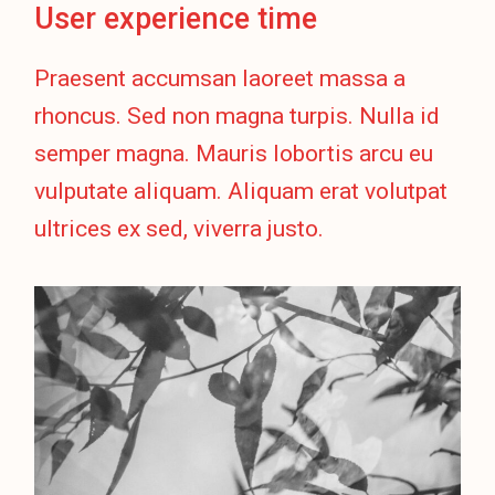
User experience time
Praesent accumsan laoreet massa a
rhoncus. Sed non magna turpis. Nulla id
semper magna. Mauris lobortis arcu eu
vulputate aliquam. Aliquam erat volutpat
ultrices ex sed, viverra justo.