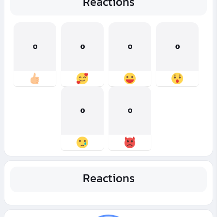
Reactions
0
0
0
0
0
0
Reactions