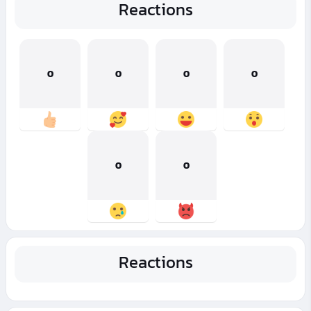
Reactions
0
0
0
0
0
0
Reactions