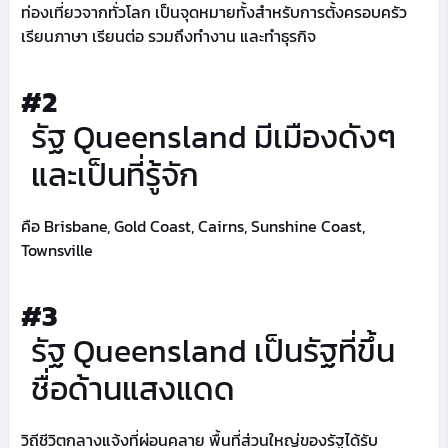
ท่องเที่ยวจากทั่วโลก เป็นจุดหมายทั้งสำหรับการตั้งครอบครัว
เรียนภาษา เรียนต่อ รวมถึงทำงาน และทำธุรกิจ
#2
รัฐ Queensland มีเมืองดังๆ
และเป็นที่รู้จัก
คือ Brisbane, Gold Coast, Cairns, Sunshine Coast,
Townsville
#3
รัฐ Queensland เป็นรัฐที่ขึ้น
ชื่อด้านแสงแดด
วิถีชีวิตกลางแจ้งที่ผ่อนคลาย พื้นที่ส่วนใหญ่ของรัฐได้รับ