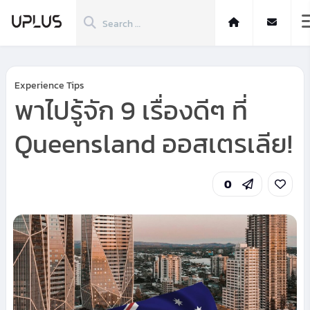
Experience Tips
พาไปรู้จัก 9 เรื่องดีๆ ที่
Queensland ออสเตรเลีย!
0