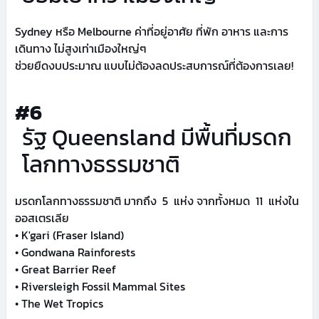
Sydney หรือ Melbourne ค่าที่อยู่อาศัย ที่พัก อาหาร และการ
เดินทาง ไม่สูงเท่าเมืองใหญ่ๆ
ช่วยยืดงบประมาณ แบบไม่ต้องลดประสบการณ์ที่ต้องการเลย!
#6
รัฐ Queensland มีพื้นที่มรดก
โลกทางธรรมชาติ
มรดกโลกทางธรรมชาติ มากถึง 5 แห่ง จากทั้งหมด 11 แห่งใน
ออสเตรเลีย
• K'gari (Fraser Island)
• Gondwana Rainforests
• Great Barrier Reef
• Riversleigh Fossil Mammal Sites
• The Wet Tropics