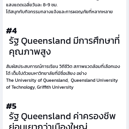
แสงแดดเฉลี่ยวันละ 8-9 ชม.
ได้สนุกกับกิจกรรมกลางแจ้งและการผจญภัยที่หลากหลาย
#4
รัฐ Queensland มีการศึกษาที่
คุณภาพสูง
สัมผัสประสบการณ์การเรียน วิถีชีวิต สภาพแวดล้อมที่เลือกเอง
ได้ เต็มไปด้วยมหาวิทยาลัยที่มีชื่อเสียง อย่าง
The University of Queensland, Queensland University
of Technology, Griffith University
#5
รัฐ Queensland ค่าครองชีพ
ย่อมเยากว่าเมืองใหญ่