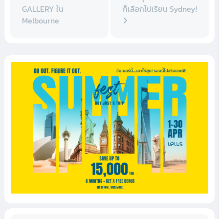
GALLERY ใน
ก็เลือกไปเรียน Sydney!
Melbourne