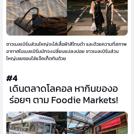
ชาวเมลเบิร์นส่วนใหญ่จะใส่เสื้อผ้าสีโทนดำ และด้วยความที่สภาพ
อากาศในเมลเบิร์นมักจะเปลี่ยนแปลงบ่อย ชาวเมลเบิร์นส่วน
ใหญ่เลยชอบใส่แจ๊คเก็ตกันด้วย
#4
เดินตลาดโลคอล หากินของอ
ร่อยๆ ตาม Foodie Markets!