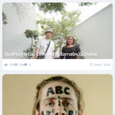
น้องก้ามปู พร้อม Connect กับโอกาสใหม่ใน Dubai
376
2.9k
0
June 7, 2025