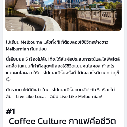
ไปเรียน Melbourne แล้วทั้งที! ก็ต้องลองใช้ชีวิตอย่างชาว
Melburnian กันหน่อย
นี่เล๊ยยยย 5 เรื่องไม่ลับ! ที่จะได้สัมผัสประสบการณ์และไลฟ์สไตล์
สุดจึ้ง ในแบบที่ทำถึงสุดๆ!! ลองใช้ชีวิตแบบคนโลคอล ทำอะไร
แบบคนโลคอล ให้การไปเมลเบิร์นครั้งนี้..ได้เจออะไรที่มากกว่าดูซี๊
😉
มัดรวมมาให้ที่นี่แล้ว ในการไปเมลเบิร์นแบบสับ! กับ 5 เรื่องไม่
ลับ Live Like Local ฉบับ Live Like Melburnian!
#1
Coffee Culture กาแฟคือชีวิต